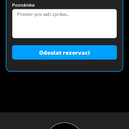
Poznámka
Odeslat rezervaci