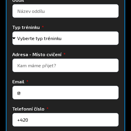
Typ tréninku
Adresa - Místo cvičení
Email
Telefonní číslo